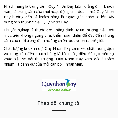
Khách hàng là trung tâm: Quy Nhơn Bay luôn khẳng định khách
hàng là trung tâm của mọi hoạt động kinh doanh mà Quy Nhơn
Bay hướng đến, vì khách hàng là người góp phần to lớn xây
dựng nên thương hiệu Quy Nhơn Bay.
Chuyên nghiệp là thước đo: Khẳng định uy tín thương hiệu, với
mục tiêu không ngừng phát triển hoàn thiện để đạt đến những
tầm cao mới trong định hướng chiến lược vươn ra thế giới.
Chất lượng là danh dự: Quy Nhơn Bay cam kết chất lượng dịch
vụ cung cấp đến khách hàng là tốt nhất, điều đó tạo nên sự
khác biệt so với thị trường, Quy Nhơn Bay xem đó là trách
nhiệm, là danh dự của mỗi cán bộ – nhân viên.
Theo dõi chúng tôi