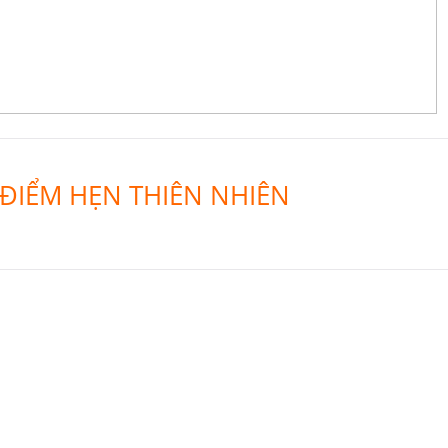
ĐIỂM HẸN THIÊN NHIÊN