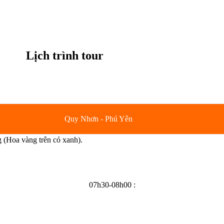
Lịch trình tour
Quy Nhơn - Phú Yên
Hoa vàng trên cỏ xanh).
07h30-08h00 :