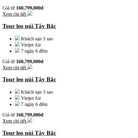
Giá từ
160,799,000đ
Xem chi tiết
Tour leo núi Tây Bắc
Khách sạn 3 sao
Vietjet Air
7 ngày 6 đêm
Giá từ
160,799,000đ
Xem chi tiết
Tour leo núi Tây Bắc
Khách sạn 3 sao
Vietjet Air
7 ngày 6 đêm
Giá từ
160,799,000đ
Xem chi tiết
Tour leo núi Tây Bắc